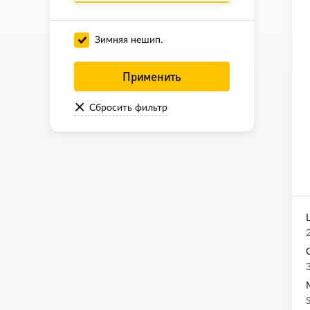
Зимняя нешип.
Применить
Сбросить фильтр