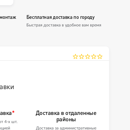
омонтаж
Бесплатная доставка по городу
Быстрая доставка в удобное вам время
авки
тавка
*
Доставка в отдаленные
районы
т 4-х шт.
кцией
Доставка за административные