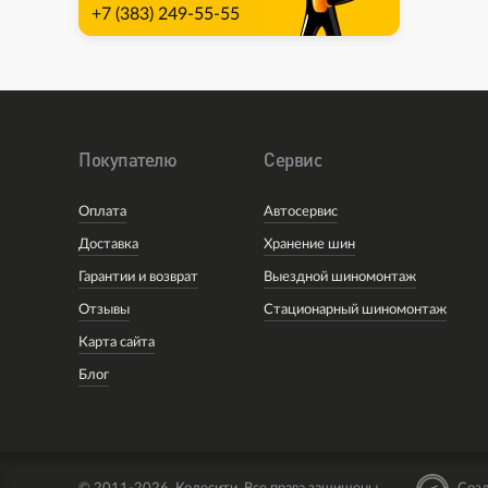
+7 (383) 249-55-55
Покупателю
Сервис
Оплата
Автосервис
Доставка
Хранение шин
Гарантии и возврат
Выездной шиномонтаж
Отзывы
Стационарный шиномонтаж
Карта сайта
Блог