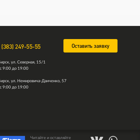
Оставить заявку
 (383) 249-55-55
ирск, ул. Северная, 15/1
с 9:00 до 19:00
ирск, ул. Немировича-Данченко, 57
с 9:00 до 19:00
Читайте и оставляйте