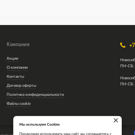
Компания
+7
Акции
Новосиб
ПН-СБ: 
О компании
Контакты
Новосиб
ПН-СБ: 
Договор оферты
Политика конфиденциальности
Файлы cookie
×
Мы используем Cookies
Продолжая использовать наш сайт, вы соглашаетесь с