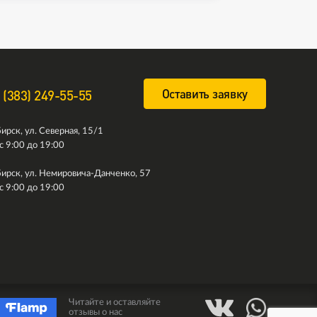
Оставить заявку
 (383) 249-55-55
ирск, ул. Северная, 15/1
с 9:00 до 19:00
ирск, ул. Немировича-Данченко, 57
с 9:00 до 19:00
Читайте и оставляйте
отзывы о нас