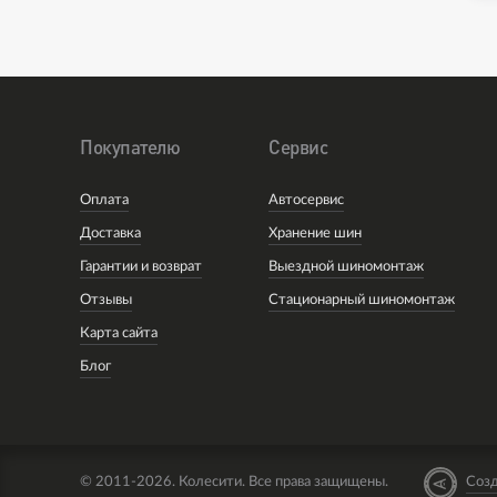
Покупателю
Сервис
Оплата
Автосервис
Доставка
Хранение шин
Гарантии и возврат
Выездной шиномонтаж
Отзывы
Стационарный шиномонтаж
Карта сайта
Блог
© 2011-2026. Колесити. Все права защищены.
Созд