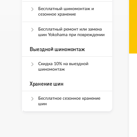
Бесплатный шиномонтаж и
сезонное хранение
Бесплатный ремонт или замена
шин Yokohama при повреждении
Выездной шиномонтаж
Скидка 10% на выездной
шиномонтаж
Хранение шин
Бесплатное сезонное хранение
шин