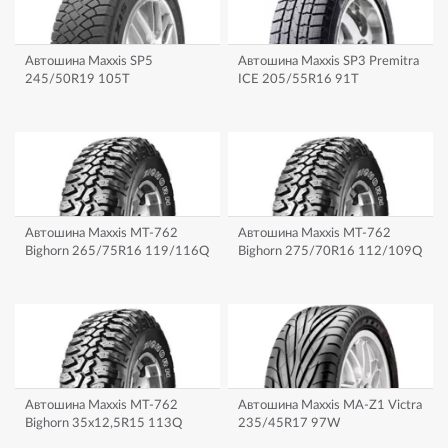
Автошина Maxxis SP5
Автошина Maxxis SP3 Premitra
245/50R19 105T
ICE 205/55R16 91T
Автошина Maxxis MT-762
Автошина Maxxis MT-762
Bighorn 265/75R16 119/116Q
Bighorn 275/70R16 112/109Q
Автошина Maxxis MT-762
Автошина Maxxis MA-Z1 Victra
Bighorn 35x12,5R15 113Q
235/45R17 97W