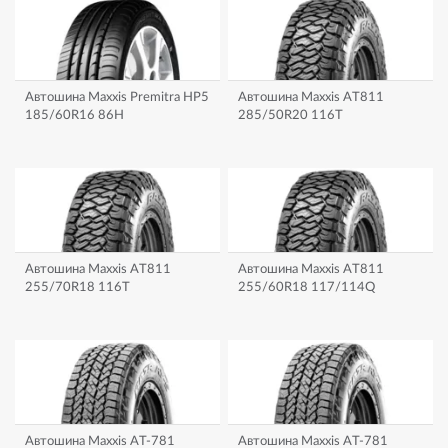
Автошина Maxxis Premitra HP5
Автошина Maxxis AT811
185/60R16 86H
285/50R20 116T
Автошина Maxxis AT811
Автошина Maxxis AT811
255/70R18 116T
255/60R18 117/114Q
Автошина Maxxis AT-781
Автошина Maxxis AT-781