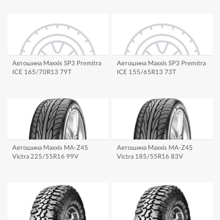
Автошина Maxxis SP3 Premitra
Автошина Maxxis SP3 Premitra
ICE 165/70R13 79T
ICE 155/65R13 73T
Автошина Maxxis MA-Z4S
Автошина Maxxis MA-Z4S
Victra 225/55R16 99V
Victra 185/55R16 83V