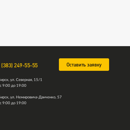
Оставить заявку
 (383) 249-55-55
ирск, ул. Северная, 15/1
с 9:00 до 19:00
ирск, ул. Немировича-Данченко, 57
с 9:00 до 19:00