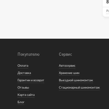
8
Р
Покупателю
Сервис
Оплата
Автосервис
Доставка
Хранение шин
Гарантии и возврат
Выездной шиномонтаж
Отзывы
Стационарный шиномонтаж
Карта сайта
Блог