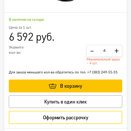
В наличии на складе
Цена за 1 шт.
6 592 руб.
Укажите
–
+
кол-во
Минимальный заказ
– 4 шт.
Для заказа меньшего кол-ва обратитесь по тел.
+7 (383) 249-55-55
В корзину
Купить в один клик
Оформить рассрочку