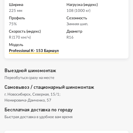
Ширина
Нагрузка (индекс)
225 мм
108 (1000 кг)
Профиль
Сезонность
75%
Зимняя шип.
Скорость (индекс)
Диаметр
R (170 км/ч)
R16
Модель
Professional K- 153 Барнаул
Выездной шиномонтаж
Переобуться сразу на месте
Самовывоз / стационарный шиномонтаж
г. Новосибирск, Северная, 15/1;
Немировича-Данченко, 57
Бесплатная доставка по городу
Быстрая доставка в удобное вам время