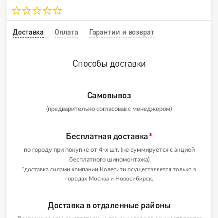
Доставка
Оплата
Гарантии и возврат
Способы доставки
Самовывоз
(предварительно согласовав с менеджером)
Бесплатная доставка
*
по городу при покупке от 4-х шт. (не суммируется с акцией
бесплатного шиномонтажа)
*
доставка силами компании Колесити осуществляется только в
городах Москва и Новосибирск.
Доставка в отдаленные районы