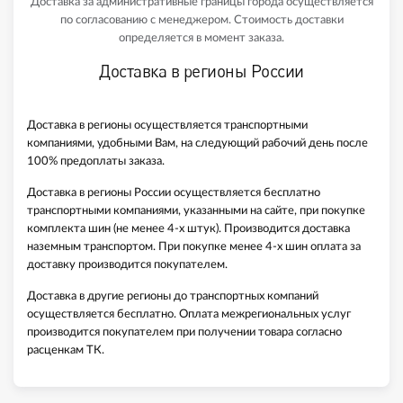
Доставка за административные границы города осуществляется
по согласованию с менеджером. Стоимость доставки
определяется в момент заказа.
Доставка в регионы России
Доставка в регионы осуществляется транспортными
компаниями, удобными Вам, на следующий рабочий день после
100% предоплаты заказа.
Доставка в регионы России осуществляется бесплатно
транспортными компаниями, указанными на сайте, при покупке
комплекта шин (не менее 4-х штук). Производится доставка
наземным транспортом. При покупке менее 4-х шин оплата за
доставку производится покупателем.
Доставка в другие регионы до транспортных компаний
осуществляется бесплатно. Оплата межрегиональных услуг
производится покупателем при получении товара согласно
расценкам ТК.