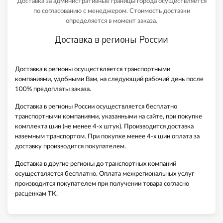
Доставка за административные границы города осуществляется
по согласованию с менеджером. Стоимость доставки
определяется в момент заказа.
Доставка в регионы России
Доставка в регионы осуществляется транспортными
компаниями, удобными Вам, на следующий рабочий день после
100% предоплаты заказа.
Доставка в регионы России осуществляется бесплатно
транспортными компаниями, указанными на сайте, при покупке
комплекта шин (не менее 4-х штук). Производится доставка
наземным транспортом. При покупке менее 4-х шин оплата за
доставку производится покупателем.
Доставка в другие регионы до транспортных компаний
осуществляется бесплатно. Оплата межрегиональных услуг
производится покупателем при получении товара согласно
расценкам ТК.