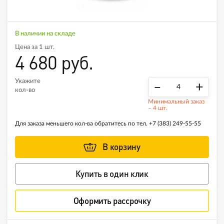
В наличии на складе
Цена за 1 шт.
4 680 руб.
Укажите
–
+
кол-во
Минимальный заказ
– 4 шт.
Для заказа меньшего кол-ва обратитесь по тел.
+7 (383) 249-55-55
В корзину
Купить в один клик
Оформить рассрочку