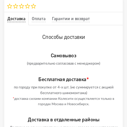
Доставка
Оплата
Гарантии и возврат
Способы доставки
Самовывоз
(предварительно согласовав с менеджером)
Бесплатная доставка
*
по городу при покупке от 4-х шт. (не суммируется с акцией
бесплатного шиномонтажа)
*
доставка силами компании Колесити осуществляется только в
городах Москва и Новосибирск.
Доставка в отдаленные районы