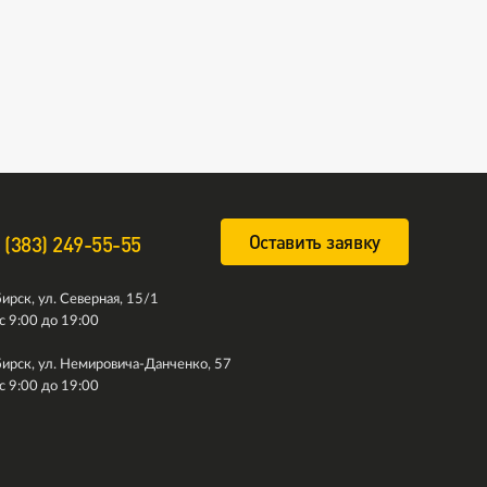
Оставить заявку
 (383) 249-55-55
ирск, ул. Северная, 15/1
с 9:00 до 19:00
ирск, ул. Немировича-Данченко, 57
с 9:00 до 19:00