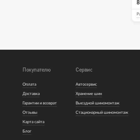
8
Р
Покупателю
Сервис
Оплата
Автосервис
Доставка
Хранение шин
Гарантии и возврат
Выездной шиномонтаж
Отзывы
Стационарный шиномонтаж
Карта сайта
Блог