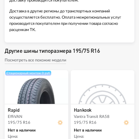
доставку производится покупателем.
Доставка в другие регионы до транспортных компаний
осуществляется бесплатно. Оплата межрегиональных услуг
производится покупателем при получении товара согласно
расценкам ТК.
Другие шины типоразмера 195/75 R16
Посмотреть все похожие модели
Стационарный монтаж 0 руб
Rapid
Hankook
EffiVAN
Vantra Transit RA58
195/75 R16
195/75 R16
Нет в наличии
Нет в наличии
Цена:
Цена: