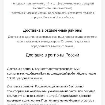
по городу при покупке от 4-х шт. (не суммируется с акцией
бесплатного шиномонтажа)
*
доставка силами компании Колесити осуществляется только в
городах Москва и Новосибирск.
Доставка в отдаленные районы
Доставка за административные границы города осуществляется
по согласованию с менеджером. Стоимость доставки
определяется в момент заказа.
Доставка в регионы России
Доставка в регионы осуществляется транспортными
компаниями, удобными Вам, на следующий рабочий день после
100% предоплаты заказа.
Доставка в регионы России осуществляется бесплатно
транспортными компаниями, указанными на сайте, при покупке
комплекта шин (не менее 4-х штук). Производится доставка
наземным транспортом. При покупке менее 4-х шин оплата за