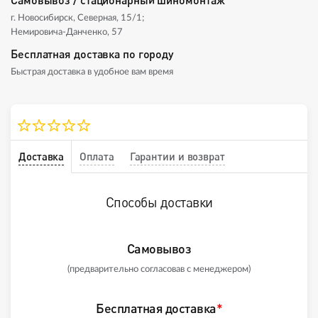
г. Новосибирск, Северная, 15/1;
Немировича-Данченко, 57
Бесплатная доставка по городу
Быстрая доставка в удобное вам время
Доставка
Оплата
Гарантии и возврат
Способы доставки
Самовывоз
(предварительно согласовав с менеджером)
Бесплатная доставка
*