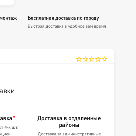
омонтаж
Бесплатная доставка по городу
Быстрая доставка в удобное вам время
авки
тавка
*
Доставка в отдаленные
районы
т 4-х шт.
кцией
Доставка за административные