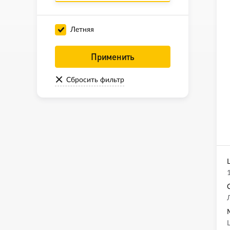
Летняя
Применить
Сбросить фильтр