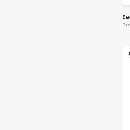
Вы
Пер