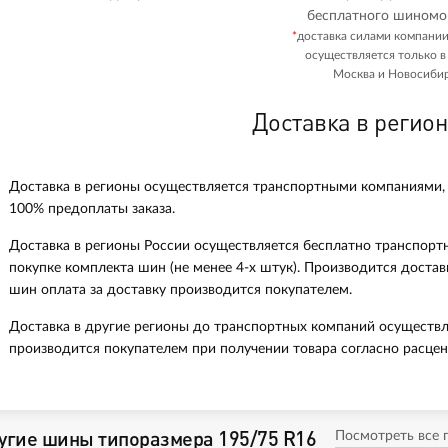
бесплатного шиномо
*
доставка силами компани
осуществляется только в
Москва и Новосибир
Доставка в регио
Доставка в регионы осуществляется транспортными компаниями,
100% предоплаты заказа.
Доставка в регионы России осуществляется бесплатно транспорт
покупке комплекта шин (не менее 4-х штук). Производится доста
шин оплата за доставку производится покупателем.
Доставка в другие регионы до транспортных компаний осуществл
производится покупателем при получении товара согласно расцен
угие шины типоразмера 195/75 R16
Посмотреть все