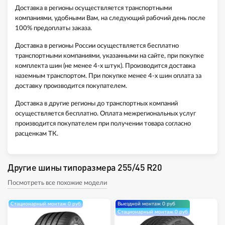
Доставка в регионы осуществляется транспортными
компаниями, удобными Вам, на следующий рабочий день после
100% предоплаты заказа.
Доставка в регионы России осуществляется бесплатно
транспортными компаниями, указанными на сайте, при покупке
комплекта шин (не менее 4-х штук). Производится доставка
наземным транспортом. При покупке менее 4-х шин оплата за
доставку производится покупателем.
Доставка в другие регионы до транспортных компаний
осуществляется бесплатно. Оплата межрегиональных услуг
производится покупателем при получении товара согласно
расценкам ТК.
Другие шины типоразмера 255/45 R20
Посмотреть все похожие модели
Стационарный монтаж 0 руб
Выездной монтаж 0 руб
Стационарный монтаж 0 руб