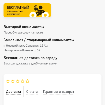
Выездной шиномонтаж
Переобуться сразу на месте
Самовывоз / стационарный шиномонтаж
г. Новосибирск, Северная, 15/1;
Немировича-Данченко, 57
Бесплатная доставка по городу
Быстрая доставка в удобное вам время
Доставка
Оплата
Гарантии и возврат