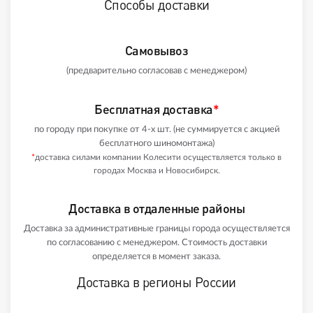
Способы доставки
Самовывоз
(предварительно согласовав с менеджером)
Бесплатная доставка
*
по городу при покупке от 4-х шт. (не суммируется с акцией
бесплатного шиномонтажа)
*
доставка силами компании Колесити осуществляется только в
городах Москва и Новосибирск.
Доставка в отдаленные районы
Доставка за административные границы города осуществляется
по согласованию с менеджером. Стоимость доставки
определяется в момент заказа.
Доставка в регионы России