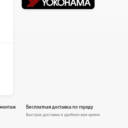
омонтаж
Бесплатная доставка по городу
Быстрая доставка в удобное вам время