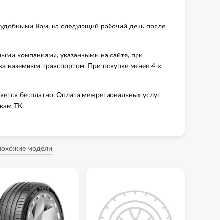
 удобными Вам, на следующий рабочий день после
ными компаниями, указанными на сайте, при
вка наземным транспортом. При покупке менее 4-х
яется бесплатно. Оплата межрегиональных услуг
кам ТК.
 похожие модели