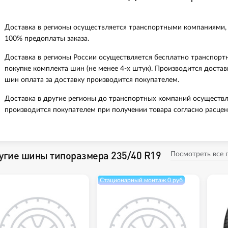
Доставка в регионы осуществляется транспортными компаниями,
100% предоплаты заказа.
Доставка в регионы России осуществляется бесплатно транспорт
покупке комплекта шин (не менее 4-х штук). Производится доста
шин оплата за доставку производится покупателем.
Доставка в другие регионы до транспортных компаний осуществл
производится покупателем при получении товара согласно расцен
угие шины типоразмера 235/40 R19
Посмотреть все
Стационарный монтаж 0 руб