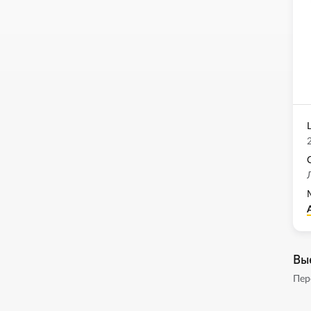
Вы
Пер