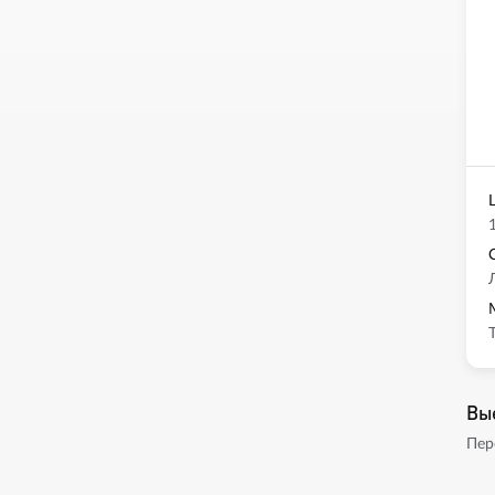
Вы
Пер