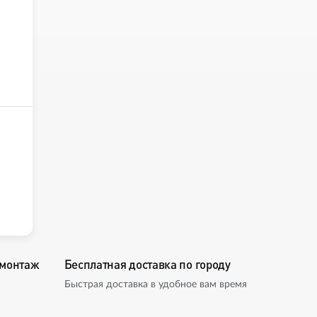
омонтаж
Бесплатная доставка по городу
Быстрая доставка в удобное вам время