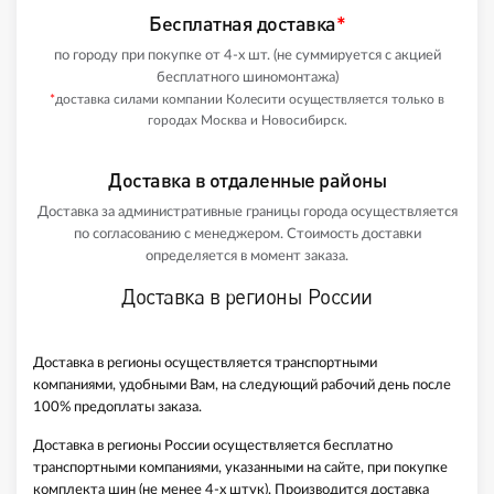
Бесплатная доставка
*
по городу при покупке от 4-х шт. (не суммируется с акцией
бесплатного шиномонтажа)
*
доставка силами компании Колесити осуществляется только в
городах Москва и Новосибирск.
Доставка в отдаленные районы
Доставка за административные границы города осуществляется
по согласованию с менеджером. Стоимость доставки
определяется в момент заказа.
Доставка в регионы России
Доставка в регионы осуществляется транспортными
компаниями, удобными Вам, на следующий рабочий день после
100% предоплаты заказа.
Доставка в регионы России осуществляется бесплатно
транспортными компаниями, указанными на сайте, при покупке
комплекта шин (не менее 4-х штук). Производится доставка