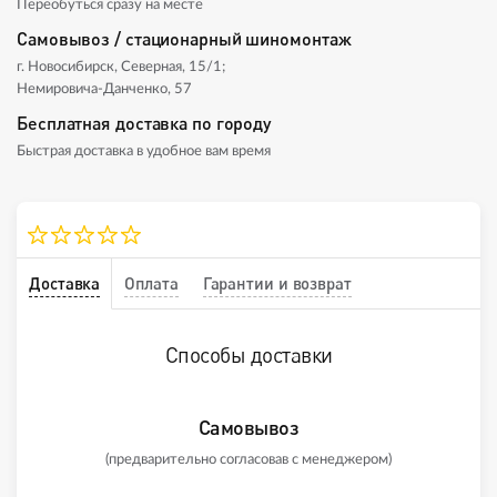
Переобуться сразу на месте
Самовывоз / стационарный шиномонтаж
г. Новосибирск, Северная, 15/1;
Немировича-Данченко, 57
Бесплатная доставка по городу
Быстрая доставка в удобное вам время
Доставка
Оплата
Гарантии и возврат
Способы доставки
Самовывоз
(предварительно согласовав с менеджером)