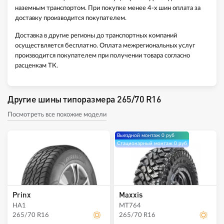
наземным транспортом. При покупке менее 4-х шин оплата за
доставку производится покупателем.
Доставка в другие регионы до транспортных компаний
осуществляется бесплатно. Оплата межрегиональных услуг
производится покупателем при получении товара согласно
расценкам ТК.
Другие шины типоразмера 265/70 R16
Посмотреть все похожие модели
Выездной монтаж 0 руб
Стационарный монтаж 0 руб
Prinx
Maxxis
HA1
MT764
265/70 R16
265/70 R16