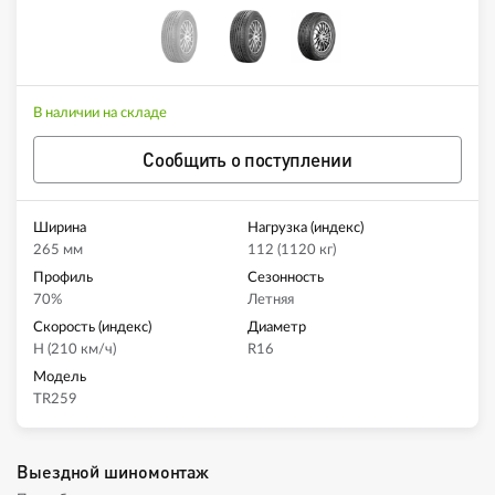
В наличии на складе
Сообщить о поступлении
Ширина
Нагрузка (индекс)
265 мм
112 (1120 кг)
Профиль
Сезонность
70%
Летняя
Скорость (индекс)
Диаметр
H (210 км/ч)
R16
Модель
TR259
Выездной шиномонтаж