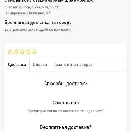
г. Новосибирск, Северная, 15/1;
Немировича-Данченко, 57
Бесплатная доставка по городу
Быстрая доставка в удобное вам время
Доставка
Оплата
Гарантии и возврат
Способы доставки
Самовывоз
(предварительно согласовав с менеджером)
Бесплатная доставка
*