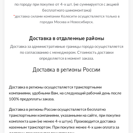
по городу при покупке от 4-х шт. (не суммируется с акцией
бесплатного шиномонтажа)
*
доставка силами компании Колесити осуществляется только в
городах Москва и Новосибирск.
Доставка в отдаленные районы
Доставка за административные границы города осуществляется
по согласованию с менеджером. Стоимость доставки
определяется в момент заказа.
Доставка в регионы России
Доставка в регионы осуществляется транспортными
компаниями, удобными Вам, на следующий рабочий день после
100% предоплаты заказа.
Доставка в регионы России осуществляется бесплатно
транспортными компаниями, указанными на сайте, при покупке
комплекта шин (не менее 4-х штук). Производится доставка
наземным транспортом. При покупке менее 4-х шин оплата за