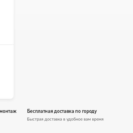
омонтаж
Бесплатная доставка по городу
Быстрая доставка в удобное вам время