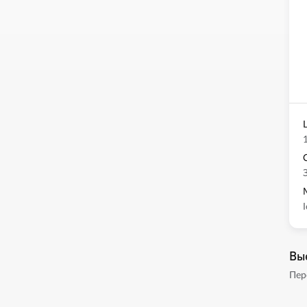
Вы
Пер