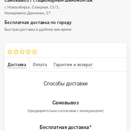
г. Новосибирск, Северная, 15/1;
Немировича-Данченко, 57
Бесплатная доставка по городу
Быстрая доставка в удобное вам время
Доставка
Оплата
Гарантии и возврат
Способы доставки
Самовывоз
(предварительно согласовав с менеджером)
Бесплатная доставка
*