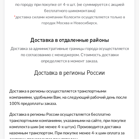
по городу при покупке от 4-х шт. (не суммируется с акцией
бесплатного шиномонтажа)
*
доставка силами компании Колесити осуществляется только в
городах Москва и Новосибирск.
Доставка в отдаленные районы
Доставка за административные границы города осуществляется
по согласованию с менеджером. Стоимость доставки
определяется в момент заказа.
Доставка в регионы России
Доставка в регионы осуществляется транспортными
компаниями, удобными Вам, на следующий рабочий день после
100% предоплаты заказа.
Доставка в регионы России осуществляется бесплатно
транспортными компаниями, указанными на сайте, при покупке
комплекта шин (не менее 4-х штук). Производится доставка
наземным транспортом. При покупке менее 4-х шин оплата за