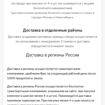
по городу при покупке от 4-х шт. (не суммируется с акцией
бесплатного шиномонтажа)
*
доставка силами компании Колесити осуществляется только в
городах Москва и Новосибирск.
Доставка в отдаленные районы
Доставка за административные границы города осуществляется
по согласованию с менеджером. Стоимость доставки
определяется в момент заказа.
Доставка в регионы России
Доставка в регионы осуществляется транспортными
компаниями, удобными Вам, на следующий рабочий день после
100% предоплаты заказа.
Доставка в регионы России осуществляется бесплатно
транспортными компаниями, указанными на сайте, при покупке
комплекта шин (не менее 4-х штук). Производится доставка
наземным транспортом. При покупке менее 4-х шин оплата за