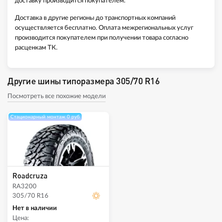
доставку производится покупателем.
Доставка в другие регионы до транспортных компаний
осуществляется бесплатно. Оплата межрегиональных услуг
производится покупателем при получении товара согласно
расценкам ТК.
Другие шины типоразмера 305/70 R16
Посмотреть все похожие модели
Стационарный монтаж 0 руб
Roadcruza
RA3200
305/70 R16
Нет в наличии
Цена: