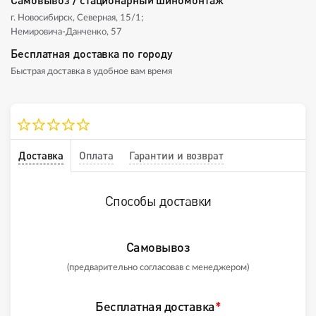
г. Новосибирск, Северная, 15/1;
Немировича-Данченко, 57
Бесплатная доставка по городу
Быстрая доставка в удобное вам время
Доставка
Оплата
Гарантии и возврат
Способы доставки
Самовывоз
(предварительно согласовав с менеджером)
Бесплатная доставка
*