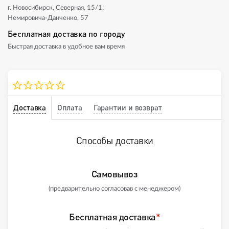
г. Новосибирск, Северная, 15/1;
Немировича-Данченко, 57
Бесплатная доставка по городу
Быстрая доставка в удобное вам время
Доставка
Оплата
Гарантии и возврат
Способы доставки
Самовывоз
(предварительно согласовав с менеджером)
Бесплатная доставка
*