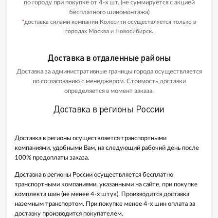
по городу при покупке от 4-х шт. (не суммируется с акцией
бесплатного шиномонтажа)
*
доставка силами компании Колесити осуществляется только в
городах Москва и Новосибирск.
Доставка в отдаленные районы
Доставка за административные границы города осуществляется
по согласованию с менеджером. Стоимость доставки
определяется в момент заказа.
Доставка в регионы России
Доставка в регионы осуществляется транспортными
компаниями, удобными Вам, на следующий рабочий день после
100% предоплаты заказа.
Доставка в регионы России осуществляется бесплатно
транспортными компаниями, указанными на сайте, при покупке
комплекта шин (не менее 4-х штук). Производится доставка
наземным транспортом. При покупке менее 4-х шин оплата за
доставку производится покупателем.