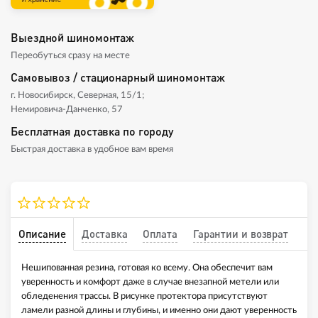
Выездной шиномонтаж
Переобуться сразу на месте
Самовывоз / стационарный шиномонтаж
г. Новосибирск, Северная, 15/1;
Немировича-Данченко, 57
Бесплатная доставка по городу
Быстрая доставка в удобное вам время
Описание
Доставка
Оплата
Гарантии и возврат
Нешипованная резина, готовая ко всему. Она обеспечит вам
уверенность и комфорт даже в случае внезапной метели или
обледенения трассы. В рисунке протектора присутствуют
ламели разной длины и глубины, и именно они дают уверенность