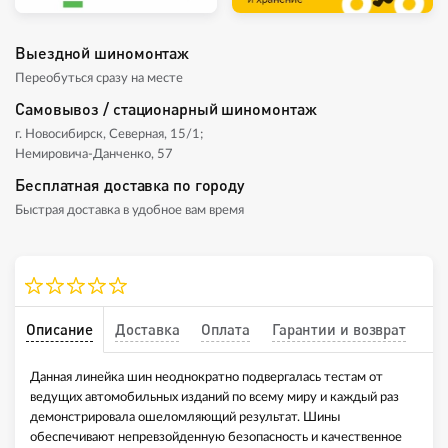
Выездной шиномонтаж
Переобуться сразу на месте
Самовывоз / стационарный шиномонтаж
г. Новосибирск, Северная, 15/1;
Немировича-Данченко, 57
Бесплатная доставка по городу
Быстрая доставка в удобное вам время
Описание
Доставка
Оплата
Гарантии и возврат
Данная линейка шин неоднократно подвергалась тестам от
ведущих автомобильных изданий по всему миру и каждый раз
демонстрировала ошеломляющий результат. Шины
обеспечивают непревзойденную безопасность и качественное