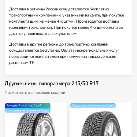
Доставка в регионы России осуществляется бесплатно
транспортными компаниями, указанными на сайте, при покупке
комплекта шин (не менее 4-х штук). Производится доставка
наземным транспортом. При покупке менее 4-х шин оплата за
доставку производится покупателем.
Доставка в другие регионы до транспортных компаний
осуществляется бесплатно. Оплата межрегиональных услуг
производится покупателем при получении товара согласно
расценкам ТК.
Другие шины типоразмера 215/50 R17
Посмотреть все похожие модели
Выездной монтаж 0 руб
Стационарный монтаж 0 руб
Стационарный монтаж 0 руб