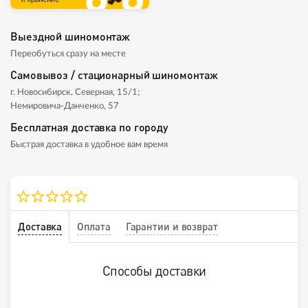
Выездной шиномонтаж
Переобуться сразу на месте
Самовывоз / стационарный шиномонтаж
г. Новосибирск, Северная, 15/1;
Немировича-Данченко, 57
Бесплатная доставка по городу
Быстрая доставка в удобное вам время
Доставка
Оплата
Гарантии и возврат
Способы доставки