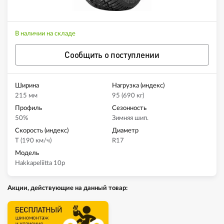
В наличии на складе
Сообщить о поступлении
Ширина
Нагрузка (индекс)
215 мм
95 (690 кг)
Профиль
Сезонность
50%
Зимняя шип.
Скорость (индекс)
Диаметр
T (190 км/ч)
R17
Модель
Hakkapeliitta 10p
Акции, действующие на данный товар: