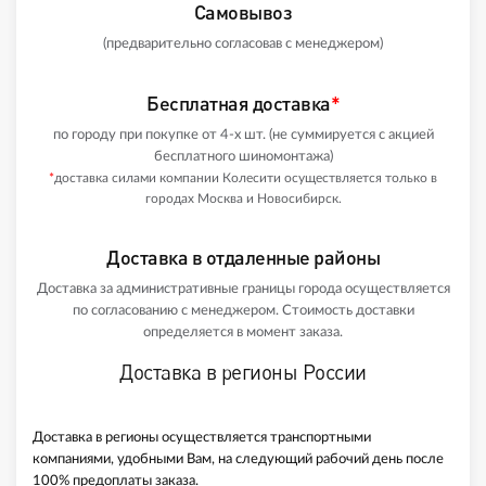
Самовывоз
(предварительно согласовав с менеджером)
Бесплатная доставка
*
по городу при покупке от 4-х шт. (не суммируется с акцией
бесплатного шиномонтажа)
*
доставка силами компании Колесити осуществляется только в
городах Москва и Новосибирск.
Доставка в отдаленные районы
Доставка за административные границы города осуществляется
по согласованию с менеджером. Стоимость доставки
определяется в момент заказа.
Доставка в регионы России
Доставка в регионы осуществляется транспортными
компаниями, удобными Вам, на следующий рабочий день после
100% предоплаты заказа.