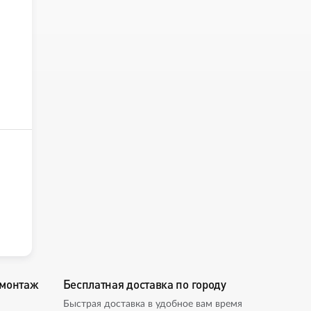
омонтаж
Бесплатная доставка по городу
Быстрая доставка в удобное вам время