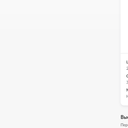
Вы
Пер