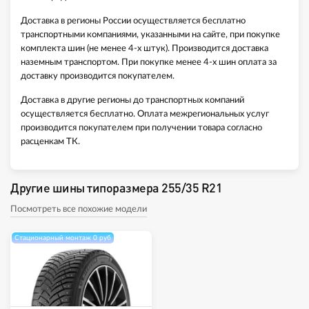
Доставка в регионы России осуществляется бесплатно
транспортными компаниями, указанными на сайте, при покупке
комплекта шин (не менее 4-х штук). Производится доставка
наземным транспортом. При покупке менее 4-х шин оплата за
доставку производится покупателем.
Доставка в другие регионы до транспортных компаний
осуществляется бесплатно. Оплата межрегиональных услуг
производится покупателем при получении товара согласно
расценкам ТК.
Другие шины типоразмера 255/35 R21
Посмотреть все похожие модели
Стационарный монтаж 0 руб