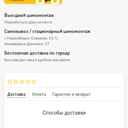
Выездной шиномонтаж
Переобуться сразу на месте
Самовывоз / стационарный шиномонтаж
г. Новосибирск, Северная, 15/1;
Немировича-Данченко, 57
Бесплатная доставка по городу
Быстрая доставка в удобное вам время
Доставка
Оплата
Гарантии и возврат
Способы доставки