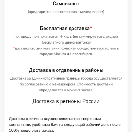
Самовывоз
(предварительно согласовав с менеджером)
Бесплатная доставка
*
по городу при покупке от 4-х шт. (не суммируется с акцией
бесплатного шиномонтажа)
*
доставка силами компании Колесити осуществляется только в
городах Москва и Новосибирск.
Доставка в отдаленные районы
Доставка за административные границы города осуществляется
по согласованию с менеджером. Стоимость доставки
определяется в момент заказа.
Доставка в регионы России
Доставка в регионы осуществляется транспортными
компаниями, удобными Вам, на следующий рабочий день после
100% предоплаты заказа.