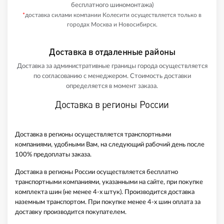
бесплатного шиномонтажа)
*
доставка силами компании Колесити осуществляется только в
городах Москва и Новосибирск.
Доставка в отдаленные районы
Доставка за административные границы города осуществляется
по согласованию с менеджером. Стоимость доставки
определяется в момент заказа.
Доставка в регионы России
Доставка в регионы осуществляется транспортными
компаниями, удобными Вам, на следующий рабочий день после
100% предоплаты заказа.
Доставка в регионы России осуществляется бесплатно
транспортными компаниями, указанными на сайте, при покупке
комплекта шин (не менее 4-х штук). Производится доставка
наземным транспортом. При покупке менее 4-х шин оплата за
доставку производится покупателем.