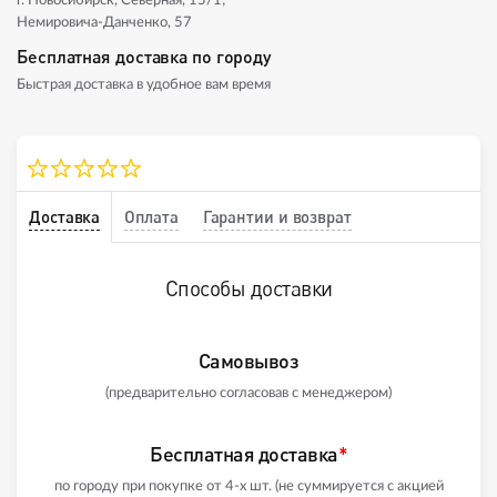
г. Новосибирск, Северная, 15/1;
Немировича-Данченко, 57
Бесплатная доставка по городу
Быстрая доставка в удобное вам время
Доставка
Оплата
Гарантии и возврат
Способы доставки
Самовывоз
(предварительно согласовав с менеджером)
Бесплатная доставка
*
по городу при покупке от 4-х шт. (не суммируется с акцией