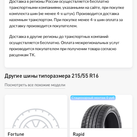
Доставка в регионы России осуществляется бесплатно
транспортными компаниями, указанными на сайте, при покупке
комплекта шин (не менее 4-х штук). Производится доставка
наземным транспортом. При покупке менее 4-х шин оплата за
доставку производится покупателем.
Доставка в другие регионы до транспортных компаний
осуществляется бесплатно. Оплата межрегиональных услуг
производится покупателем при получении товара согласно
расценкам ТК.
Другие шины типоразмера 215/55 R16
Посмотреть все похожие модели
Стационарный монтаж 0 руб
Fortune
Rapid