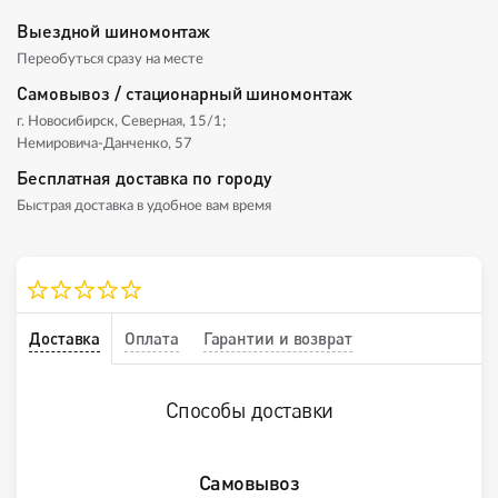
Выездной шиномонтаж
Переобуться сразу на месте
Самовывоз / стационарный шиномонтаж
г. Новосибирск, Северная, 15/1;
Немировича-Данченко, 57
Бесплатная доставка по городу
Быстрая доставка в удобное вам время
Доставка
Оплата
Гарантии и возврат
Способы доставки
Самовывоз