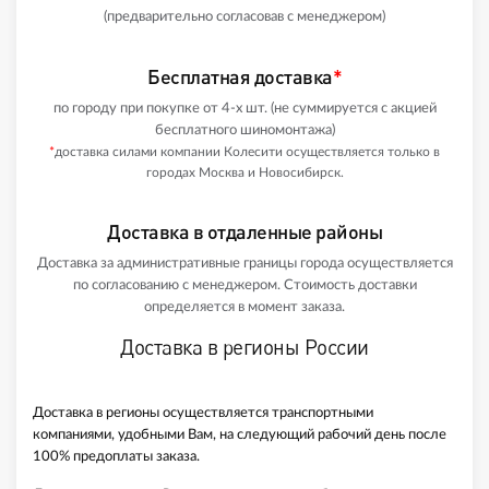
(предварительно согласовав с менеджером)
Бесплатная доставка
*
по городу при покупке от 4-х шт. (не суммируется с акцией
бесплатного шиномонтажа)
*
доставка силами компании Колесити осуществляется только в
городах Москва и Новосибирск.
Доставка в отдаленные районы
Доставка за административные границы города осуществляется
по согласованию с менеджером. Стоимость доставки
определяется в момент заказа.
Доставка в регионы России
Доставка в регионы осуществляется транспортными
компаниями, удобными Вам, на следующий рабочий день после
100% предоплаты заказа.