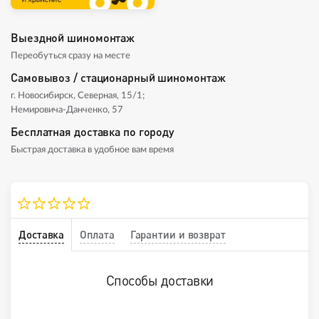
Выездной шиномонтаж
Переобуться сразу на месте
Самовывоз / стационарный шиномонтаж
г. Новосибирск, Северная, 15/1;
Немировича-Данченко, 57
Бесплатная доставка по городу
Быстрая доставка в удобное вам время
Доставка
Оплата
Гарантии и возврат
Способы доставки