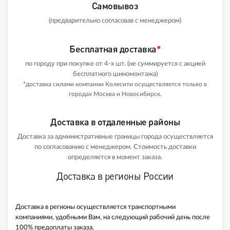
Самовывоз
(предварительно согласовав с менеджером)
Бесплатная доставка
*
по городу при покупке от 4-х шт. (не суммируется с акцией
бесплатного шиномонтажа)
*
доставка силами компании Колесити осуществляется только в
городах Москва и Новосибирск.
Доставка в отдаленные районы
Доставка за административные границы города осуществляется
по согласованию с менеджером. Стоимость доставки
определяется в момент заказа.
Доставка в регионы России
Доставка в регионы осуществляется транспортными
компаниями, удобными Вам, на следующий рабочий день после
100% предоплаты заказа.