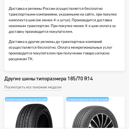
Доставка в регионы России осуществляется бесплатно
транспортными компаниями, указанными на сайте, при покупке
комплекта шин (не менее 4-х штук). Производится доставка
наземным транспортом. При покупке менее 4-х шин оплата за
доставку производится покупателем.
Доставка в другие регионы до транспортных компаний
осуществляется бесплатно. Оплата межрегиональных услуг
производится покупателем при получении товара согласно
расценкам ТК.
Другие шины типоразмера 185/70 R14
Посмотреть все похожие модели
Стационарный монтаж 0 руб
Стационарный монтаж 0 руб