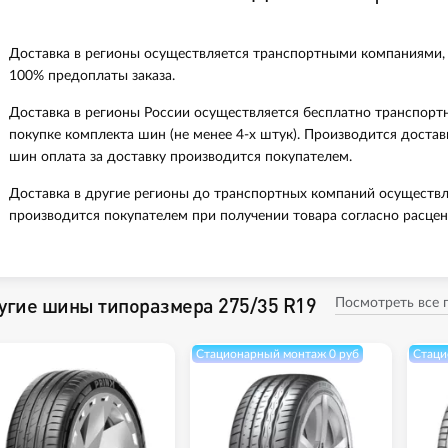
Доставка в регионы осуществляется транспортными компаниями,
100% предоплаты заказа.
Доставка в регионы России осуществляется бесплатно транспорт
покупке комплекта шин (не менее 4-х штук). Производится доста
шин оплата за доставку производится покупателем.
Доставка в другие регионы до транспортных компаний осуществл
производится покупателем при получении товара согласно расцен
угие шины типоразмера 275/35 R19
Посмотреть все
Стационарный монтаж 0 руб
Стаци