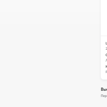
Вы
Пер