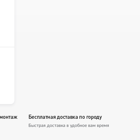
омонтаж
Бесплатная доставка по городу
Быстрая доставка в удобное вам время