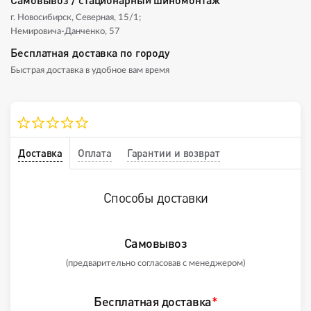
г. Новосибирск, Северная, 15/1;
Немировича-Данченко, 57
Бесплатная доставка по городу
Быстрая доставка в удобное вам время
Доставка
Оплата
Гарантии и возврат
Способы доставки
Самовывоз
(предварительно согласовав с менеджером)
Бесплатная доставка
*