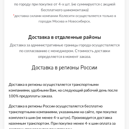
по городу при покупке от 4-х шт. (не суммируется с акцией
бесплатного шиномонтажа)
*
доставка силами компании Колесити осуществляется только в
городах Москва и Новосибирск.
Доставка в отдаленные районы
Доставка за административные границы города осуществляется
по согласованию с менеджером. Стоимость доставки
определяется в момент заказа.
Доставка в регионы России
Доставка в регионы осуществляется транспортными
компаниями, удобными Вам, на следующий рабочий день после
100% предоплаты заказа.
Доставка в регионы России осуществляется бесплатно
транспортными компаниями, указанными на сайте, при покупке
комплекта шин (не менее 4-х штук). Производится доставка
наземным транспортом. При покупке менее 4-х шин оплата за