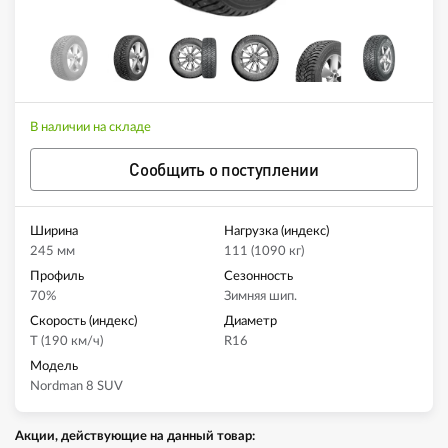
В наличии на складе
Сообщить о поступлении
Ширина
Нагрузка (индекс)
245 мм
111 (1090 кг)
Профиль
Сезонность
70%
Зимняя шип.
Скорость (индекс)
Диаметр
T (190 км/ч)
R16
Модель
Nordman 8 SUV
Акции, действующие на данный товар: