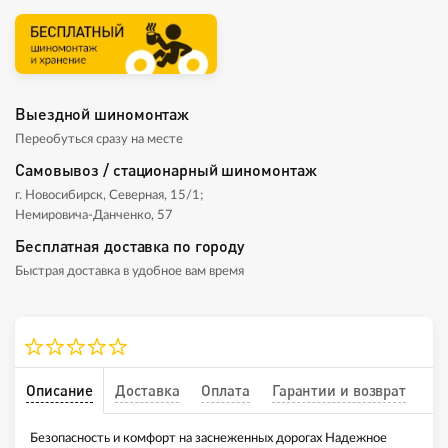
Выездной шиномонтаж
Переобуться сразу на месте
Самовывоз / стационарный шиномонтаж
г. Новосибирск, Северная, 15/1;
Немировича-Данченко, 57
Бесплатная доставка по городу
Быстрая доставка в удобное вам время
Описание
Доставка
Оплата
Гарантии и возврат
Безопасность и комфорт на заснеженных дорогах Надежное