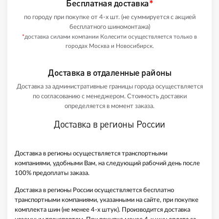
Бесплатная доставка
*
по городу при покупке от 4-х шт. (не суммируется с акцией
бесплатного шиномонтажа)
*
доставка силами компании Колесити осуществляется только в
городах Москва и Новосибирск.
Доставка в отдаленные районы
Доставка за административные границы города осуществляется
по согласованию с менеджером. Стоимость доставки
определяется в момент заказа.
Доставка в регионы России
Доставка в регионы осуществляется транспортными
компаниями, удобными Вам, на следующий рабочий день после
100% предоплаты заказа.
Доставка в регионы России осуществляется бесплатно
транспортными компаниями, указанными на сайте, при покупке
комплекта шин (не менее 4-х штук). Производится доставка