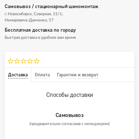
Самовывоз / стационарный шиномонтаж
г. Новосибирск, Северная, 15/1;
Немировича-Данченко, 57
Бесплатная доставка по городу
Быстрая доставка в удобное вам время
Доставка
Оплата
Гарантии и возврат
Способы доставки
Самовывоз
(предварительно согласовав с менеджером)