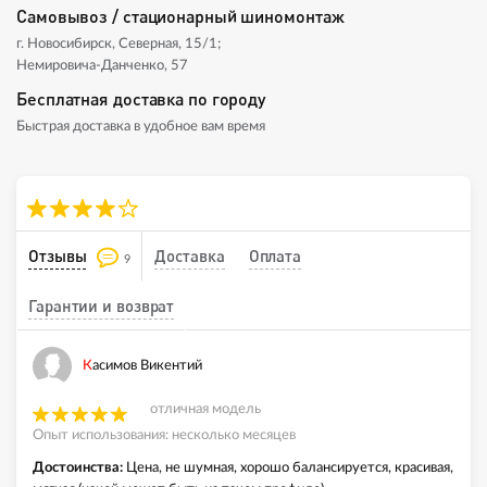
Самовывоз / стационарный шиномонтаж
г. Новосибирск, Северная, 15/1;
Немировича-Данченко, 57
Бесплатная доставка по городу
Быстрая доставка в удобное вам время
Отзывы
Доставка
Оплата
9
Гарантии и возврат
Касимов Викентий
отличная модель
Опыт использования: несколько месяцев
Достоинства:
Цена, не шумная, хорошо балансируется, красивая,