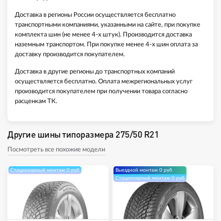
Доставка в регионы России осуществляется бесплатно
транспортными компаниями, указанными на сайте, при покупке
комплекта шин (не менее 4-х штук). Производится доставка
наземным транспортом. При покупке менее 4-х шин оплата за
доставку производится покупателем.
Доставка в другие регионы до транспортных компаний
осуществляется бесплатно. Оплата межрегиональных услуг
производится покупателем при получении товара согласно
расценкам ТК.
Другие шины типоразмера 275/50 R21
Посмотреть все похожие модели
Стационарный монтаж 0 руб
Выездной монтаж 0 руб
Стационарный монтаж 0 руб