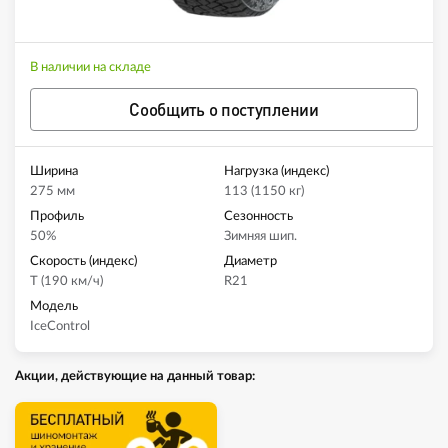
В наличии на складе
Сообщить о поступлении
Ширина
Нагрузка (индекс)
275 мм
113 (1150 кг)
Профиль
Сезонность
50%
Зимняя шип.
Скорость (индекс)
Диаметр
T (190 км/ч)
R21
Модель
IceControl
Акции, действующие на данный товар: