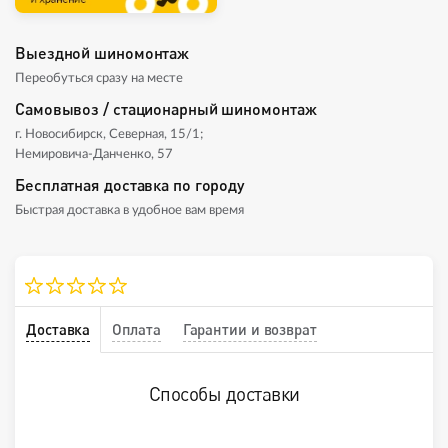
Выездной шиномонтаж
Переобуться сразу на месте
Самовывоз / стационарный шиномонтаж
г. Новосибирск, Северная, 15/1;
Немировича-Данченко, 57
Бесплатная доставка по городу
Быстрая доставка в удобное вам время
Доставка
Оплата
Гарантии и возврат
Способы доставки