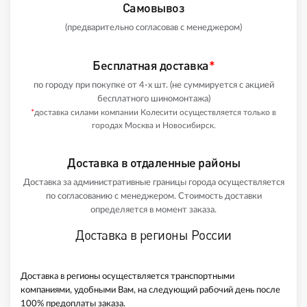
Самовывоз
(предварительно согласовав с менеджером)
Бесплатная доставка
*
по городу при покупке от 4-х шт. (не суммируется с акцией
бесплатного шиномонтажа)
*
доставка силами компании Колесити осуществляется только в
городах Москва и Новосибирск.
Доставка в отдаленные районы
Доставка за административные границы города осуществляется
по согласованию с менеджером. Стоимость доставки
определяется в момент заказа.
Доставка в регионы России
Доставка в регионы осуществляется транспортными
компаниями, удобными Вам, на следующий рабочий день после
100% предоплаты заказа.