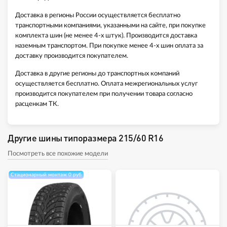
Доставка в регионы России осуществляется бесплатно
транспортными компаниями, указанными на сайте, при покупке
комплекта шин (не менее 4-х штук). Производится доставка
наземным транспортом. При покупке менее 4-х шин оплата за
доставку производится покупателем.
Доставка в другие регионы до транспортных компаний
осуществляется бесплатно. Оплата межрегиональных услуг
производится покупателем при получении товара согласно
расценкам ТК.
Другие шины типоразмера 215/60 R16
Посмотреть все похожие модели
Стационарный монтаж 0 руб