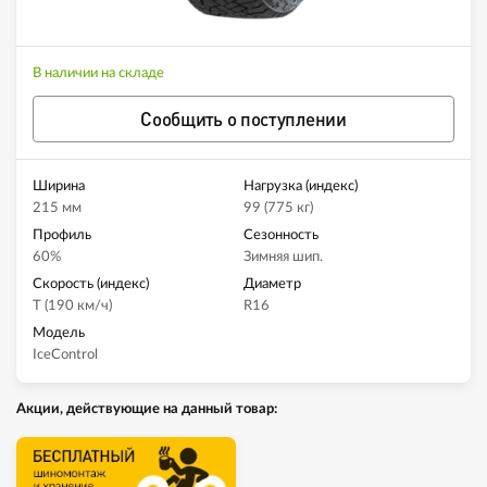
В наличии на складе
Сообщить о поступлении
Ширина
Нагрузка (индекс)
215 мм
99 (775 кг)
Профиль
Сезонность
60%
Зимняя шип.
Скорость (индекс)
Диаметр
T (190 км/ч)
R16
Модель
IceControl
Акции, действующие на данный товар: