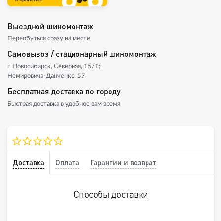
Выездной шиномонтаж
Переобуться сразу на месте
Самовывоз / стационарный шиномонтаж
г. Новосибирск, Северная, 15/1;
Немировича-Данченко, 57
Бесплатная доставка по городу
Быстрая доставка в удобное вам время
Доставка
Оплата
Гарантии и возврат
Способы доставки