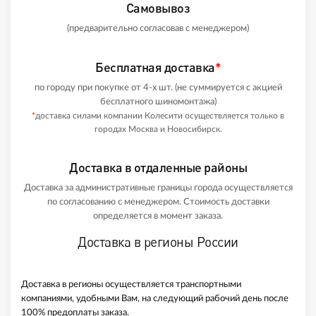
Самовывоз
(предварительно согласовав с менеджером)
Бесплатная доставка
*
по городу при покупке от 4-х шт. (не суммируется с акцией
бесплатного шиномонтажа)
*
доставка силами компании Колесити осуществляется только в
городах Москва и Новосибирск.
Доставка в отдаленные районы
Доставка за административные границы города осуществляется
по согласованию с менеджером. Стоимость доставки
определяется в момент заказа.
Доставка в регионы России
Доставка в регионы осуществляется транспортными
компаниями, удобными Вам, на следующий рабочий день после
100% предоплаты заказа.