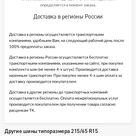
определяется в момент заказа.
Доставка в регионы России
Доставка в регионы осуществляется транспортными
компаниями, удобными Вам, на следующий рабочий день после
100% предоплаты заказа.
Доставка в регионы России осуществляется бесплатно
транспортными компаниями, указанными на сайте, при покупке
комплекта шин (не менее 4-х штук). Производится доставка
наземным транспортом. При покупке менее 4-х шин оплата за
доставку производится покупателем.
Доставка в другие регионы до транспортных компаний
осуществляется бесплатно. Оплата межрегиональных услуг
производится покупателем при получении товара согласно
расценкам ТК.
Другие шины типоразмера 215/65 R15