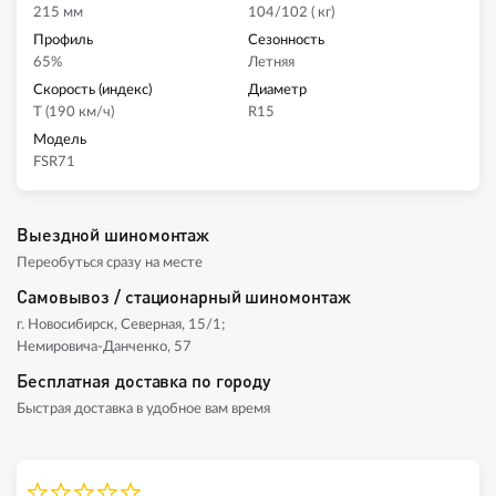
215 мм
104/102 ( кг)
Профиль
Сезонность
65%
Летняя
Скорость (индекс)
Диаметр
T (190 км/ч)
R15
Модель
FSR71
Выездной шиномонтаж
Переобуться сразу на месте
Самовывоз / стационарный шиномонтаж
г. Новосибирск, Северная, 15/1;
Немировича-Данченко, 57
Бесплатная доставка по городу
Быстрая доставка в удобное вам время