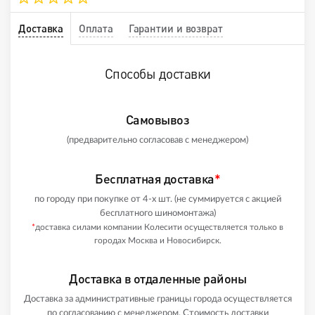
Доставка
Оплата
Гарантии и возврат
Способы доставки
Самовывоз
(предварительно согласовав с менеджером)
Бесплатная доставка
*
по городу при покупке от 4-х шт. (не суммируется с акцией
бесплатного шиномонтажа)
*
доставка силами компании Колесити осуществляется только в
городах Москва и Новосибирск.
Доставка в отдаленные районы
Доставка за административные границы города осуществляется
по согласованию с менеджером. Стоимость доставки