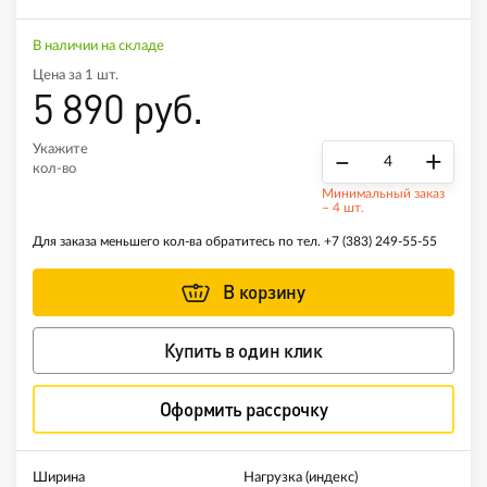
В наличии на складе
Цена за 1 шт.
5 890 руб.
Укажите
–
+
кол-во
Минимальный заказ
– 4 шт.
Для заказа меньшего кол-ва обратитесь по тел.
+7 (383) 249-55-55
В корзину
Купить в один клик
Оформить рассрочку
Ширина
Нагрузка (индекс)