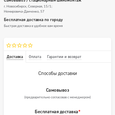
г. Новосибирск, Северная, 15/1;
Немировича-Данченко, 57
Бесплатная доставка по городу
Быстрая доставка в удобное вам время
Доставка
Оплата
Гарантии и возврат
Способы доставки
Самовывоз
(предварительно согласовав с менеджером)
Бесплатная доставка
*