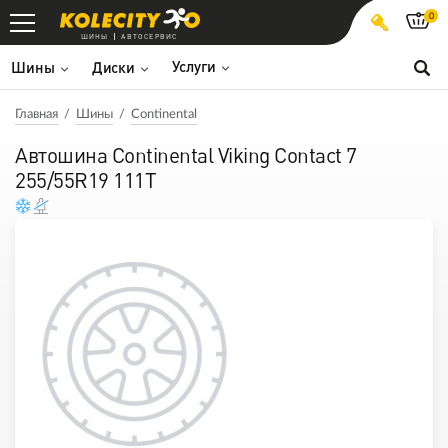
0
ШИНЫ
АВТОСЕРВИС
Услуги
Шины
Диски
Главная
Шины
Continental
Автошина Continental Viking Contact 7
255/55R19 111T