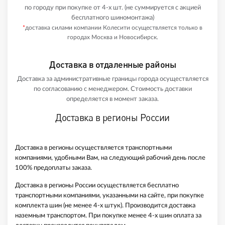
по городу при покупке от 4-х шт. (не суммируется с акцией
бесплатного шиномонтажа)
*
доставка силами компании Колесити осуществляется только в
городах Москва и Новосибирск.
Доставка в отдаленные районы
Доставка за административные границы города осуществляется
по согласованию с менеджером. Стоимость доставки
определяется в момент заказа.
Доставка в регионы России
Доставка в регионы осуществляется транспортными
компаниями, удобными Вам, на следующий рабочий день после
100% предоплаты заказа.
Доставка в регионы России осуществляется бесплатно
транспортными компаниями, указанными на сайте, при покупке
комплекта шин (не менее 4-х штук). Производится доставка
наземным транспортом. При покупке менее 4-х шин оплата за