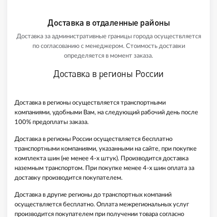
Доставка в отдаленные районы
Доставка за административные границы города осуществляется
по согласованию с менеджером. Стоимость доставки
определяется в момент заказа.
Доставка в регионы России
Доставка в регионы осуществляется транспортными
компаниями, удобными Вам, на следующий рабочий день после
100% предоплаты заказа.
Доставка в регионы России осуществляется бесплатно
транспортными компаниями, указанными на сайте, при покупке
комплекта шин (не менее 4-х штук). Производится доставка
наземным транспортом. При покупке менее 4-х шин оплата за
доставку производится покупателем.
Доставка в другие регионы до транспортных компаний
осуществляется бесплатно. Оплата межрегиональных услуг
производится покупателем при получении товара согласно