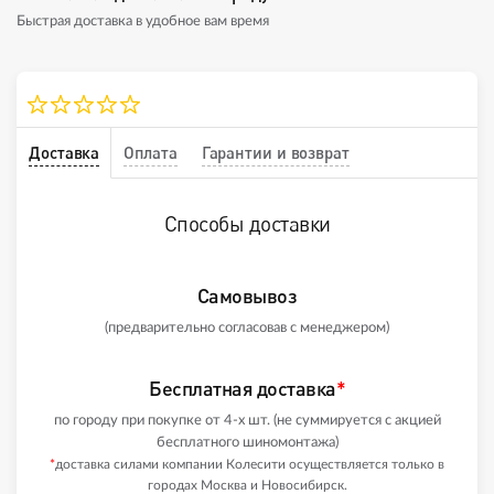
Быстрая доставка в удобное вам время
Доставка
Оплата
Гарантии и возврат
Способы доставки
Самовывоз
(предварительно согласовав с менеджером)
Бесплатная доставка
*
по городу при покупке от 4-х шт. (не суммируется с акцией
бесплатного шиномонтажа)
*
доставка силами компании Колесити осуществляется только в
городах Москва и Новосибирск.