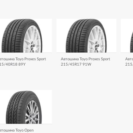
втошина Toyo Proxes Sport
Автошина Toyo Proxes Sport
Авто
15/40R18 89Y
215/45R17 91W
215
втошина Toyo Open