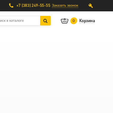
+7 (383) 249-55-55
Заказать звонок
Корзина
0