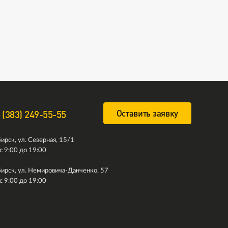
Оставить заявку
 (383) 249-55-55
ирск, ул. Северная, 15/1
с 9:00 до 19:00
ирск, ул. Немировича-Данченко, 57
с 9:00 до 19:00