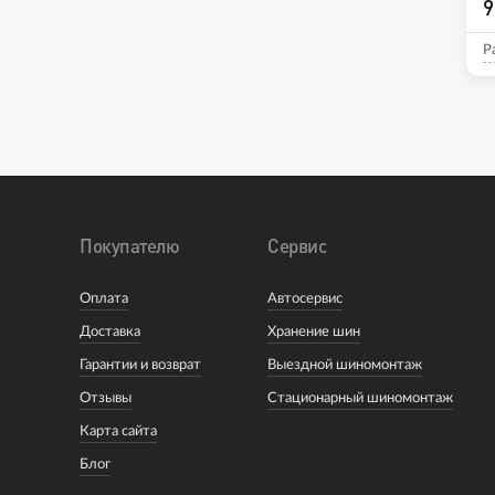
9
Р
Покупателю
Сервис
Оплата
Автосервис
Доставка
Хранение шин
Гарантии и возврат
Выездной шиномонтаж
Отзывы
Стационарный шиномонтаж
Карта сайта
Блог