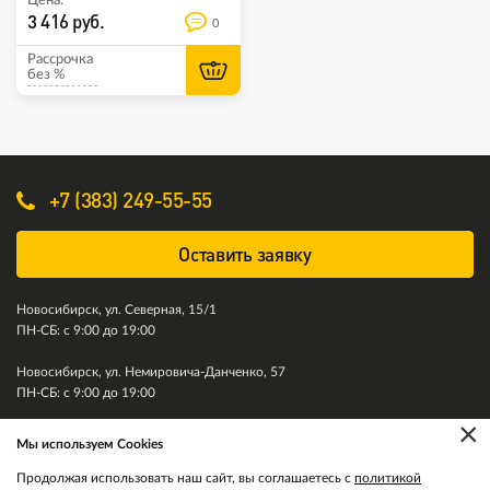
Цена:
3 416 руб.
0
Рассрочка
без %
+7 (383) 249-55-55
Оставить заявку
Новосибирск, ул. Северная, 15/1
ПН-СБ: с 9:00 до 19:00
Новосибирск, ул. Немировича-Данченко, 57
ПН-СБ: с 9:00 до 19:00
×
Мы используем Cookies
© 2011-2026. Колесити. Все права защищены.
Продолжая использовать наш сайт, вы соглашаетесь с
политикой