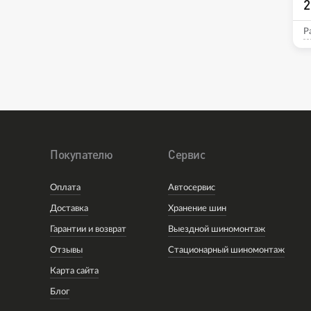
2
Р
Покупателю
Сервис
Оплата
Автосервис
Доставка
Хранение шин
Гарантии и возврат
Выездной шиномонтаж
Отзывы
Стационарный шиномонтаж
Карта сайта
Блог