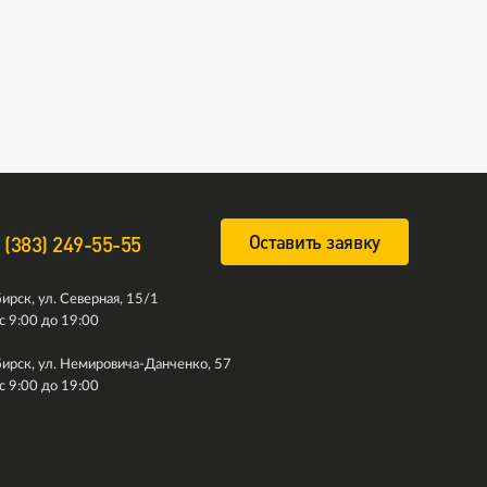
Оставить заявку
 (383) 249-55-55
ирск, ул. Северная, 15/1
с 9:00 до 19:00
ирск, ул. Немировича-Данченко, 57
с 9:00 до 19:00