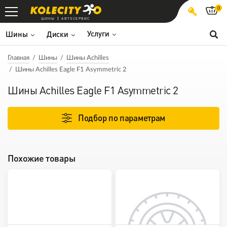
0
ШИНЫ
АВТОСЕРВИС
Услуги
Шины
Диски
Главная
Шины
Шины Achilles
Шины Achilles Eagle F1 Asymmetric 2
Шины Achilles Eagle F1 Asymmetric 2
Подбор по параметрам
Похожие товары