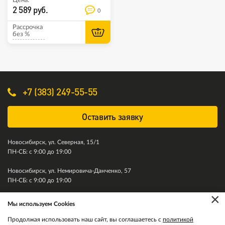
Цена:
2 589 руб.
0
Рассрочка
без %
+7 (383) 249-55-55
Оставить заявку
Новосибирск, ул. Северная, 15/1
ПН-СБ: с 9:00 до 19:00
Новосибирск, ул. Немировича-Данченко, 57
ПН-СБ: с 9:00 до 19:00
×
Мы используем Cookies
© 2011-2026. Колесити. Все права защищены.
Продолжая использовать наш сайт, вы соглашаетесь с
политикой