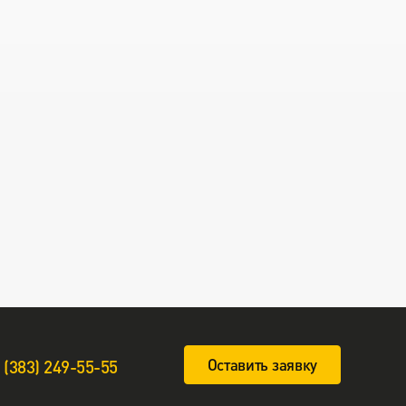
Оставить заявку
 (383) 249-55-55