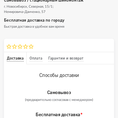
г. Новосибирск, Северная, 15/1;
Немировича-Данченко, 57
Бесплатная доставка по городу
Быстрая доставка в удобное вам время
Доставка
Оплата
Гарантии и возврат
Способы доставки
Самовывоз
(предварительно согласовав с менеджером)
Бесплатная доставка
*