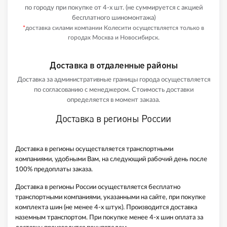
по городу при покупке от 4-х шт. (не суммируется с акцией
бесплатного шиномонтажа)
*
доставка силами компании Колесити осуществляется только в
городах Москва и Новосибирск.
Доставка в отдаленные районы
Доставка за административные границы города осуществляется
по согласованию с менеджером. Стоимость доставки
определяется в момент заказа.
Доставка в регионы России
Доставка в регионы осуществляется транспортными
компаниями, удобными Вам, на следующий рабочий день после
100% предоплаты заказа.
Доставка в регионы России осуществляется бесплатно
транспортными компаниями, указанными на сайте, при покупке
комплекта шин (не менее 4-х штук). Производится доставка
наземным транспортом. При покупке менее 4-х шин оплата за