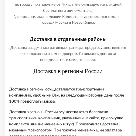
по городу при покупке от 4-х шт. (не суммируется с акцией
бесплатного шиномонтажа)
*
доставка силами компании Колесити осуществляется только в
городах Москва и Новосибирск.
Доставка в отдаленные районы
Доставка за административные границы города осуществляется
по согласованию с менеджером. Стоимость доставки
определяется в момент заказа.
Доставка в регионы России
Доставка в регионы осуществляется транспортными
компаниями, удобными Вам, на следующий рабочий день после
100% предоплаты заказа.
Доставка в регионы России осуществляется бесплатно
транспортными компаниями, указанными на сайте, при покупке
комплекта шин (не менее 4-х штук). Производится доставка
наземным транспортом. При покупке менее 4-х шин оплата за