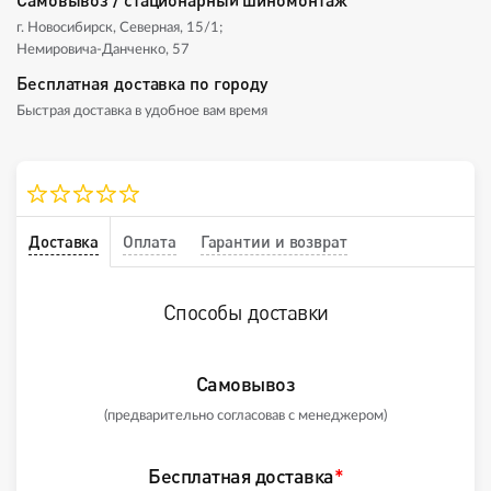
г. Новосибирск, Северная, 15/1;
Немировича-Данченко, 57
Бесплатная доставка по городу
Быстрая доставка в удобное вам время
Доставка
Оплата
Гарантии и возврат
Способы доставки
Самовывоз
(предварительно согласовав с менеджером)
Бесплатная доставка
*