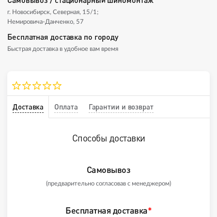
г. Новосибирск, Северная, 15/1;
Немировича-Данченко, 57
Бесплатная доставка по городу
Быстрая доставка в удобное вам время
Доставка
Оплата
Гарантии и возврат
Способы доставки
Самовывоз
(предварительно согласовав с менеджером)
Бесплатная доставка
*