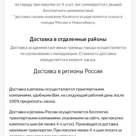
по городу при покупке от 4-х шт. (не суммируется с акцией
бесплатного шиномонтажа)
*
доставка силами компании Колесити осуществляется только в
городах Москва и Новосибирск.
Доставка в отдаленные районы
Доставка за административные границы города осуществляется
по согласованию с менеджером. Стоимость доставки
определяется в момент заказа.
Доставка в регионы России
Доставка в регионы осуществляется транспортными
компаниями, удобными Вам, на следующий рабочий день после
100% предоплаты заказа.
Доставка в регионы России осуществляется бесплатно
транспортными компаниями, указанными на сайте, при покупке
комплекта шин (не менее 4-х штук). Производится доставка
наземным транспортом. При покупке менее 4-х шин оплата за