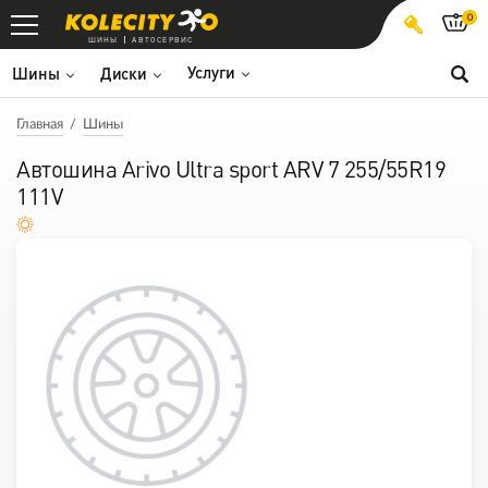
0
ШИНЫ
АВТОСЕРВИС
Услуги
Шины
Диски
Главная
Шины
Автошина Arivo Ultra sport ARV 7 255/55R19
111V