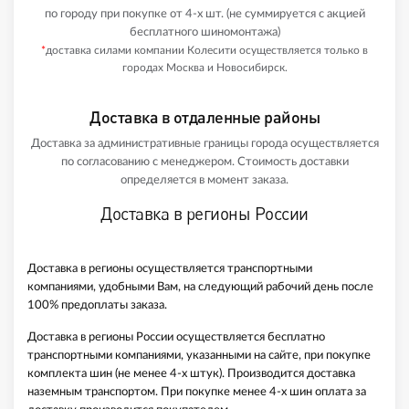
по городу при покупке от 4-х шт. (не суммируется с акцией
бесплатного шиномонтажа)
*
доставка силами компании Колесити осуществляется только в
городах Москва и Новосибирск.
Доставка в отдаленные районы
Доставка за административные границы города осуществляется
по согласованию с менеджером. Стоимость доставки
определяется в момент заказа.
Доставка в регионы России
Доставка в регионы осуществляется транспортными
компаниями, удобными Вам, на следующий рабочий день после
100% предоплаты заказа.
Доставка в регионы России осуществляется бесплатно
транспортными компаниями, указанными на сайте, при покупке
комплекта шин (не менее 4-х штук). Производится доставка
наземным транспортом. При покупке менее 4-х шин оплата за