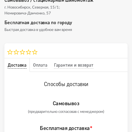
г. Новосибирск, Северная, 15/1;
Немировича-Данченко, 57
Бесплатная доставка по городу
Быстрая доставка в удобное вам время
Доставка
Оплата
Гарантии и возврат
Способы доставки
Самовывоз
(предварительно согласовав с менеджером)
Бесплатная доставка
*