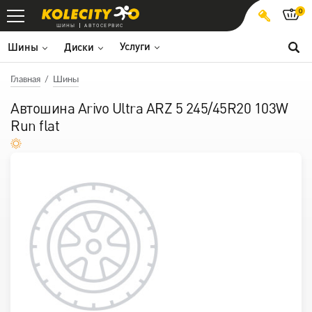
0
ШИНЫ
АВТОСЕРВИС
Услуги
Шины
Диски
Главная
Шины
Автошина Arivo Ultra ARZ 5 245/45R20 103W
Run flat