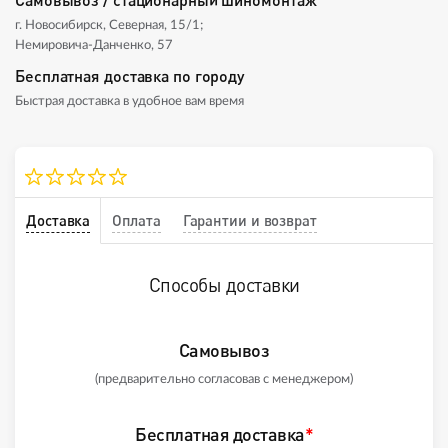
г. Новосибирск, Северная, 15/1;
Немировича-Данченко, 57
Бесплатная доставка по городу
Быстрая доставка в удобное вам время
Доставка
Оплата
Гарантии и возврат
Способы доставки
Самовывоз
(предварительно согласовав с менеджером)
Бесплатная доставка
*