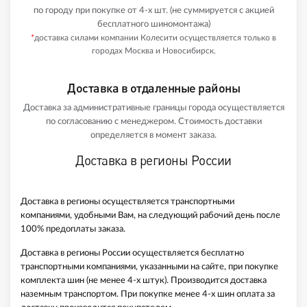
по городу при покупке от 4-х шт. (не суммируется с акцией
бесплатного шиномонтажа)
*
доставка силами компании Колесити осуществляется только в
городах Москва и Новосибирск.
Доставка в отдаленные районы
Доставка за административные границы города осуществляется
по согласованию с менеджером. Стоимость доставки
определяется в момент заказа.
Доставка в регионы России
Доставка в регионы осуществляется транспортными
компаниями, удобными Вам, на следующий рабочий день после
100% предоплаты заказа.
Доставка в регионы России осуществляется бесплатно
транспортными компаниями, указанными на сайте, при покупке
комплекта шин (не менее 4-х штук). Производится доставка
наземным транспортом. При покупке менее 4-х шин оплата за