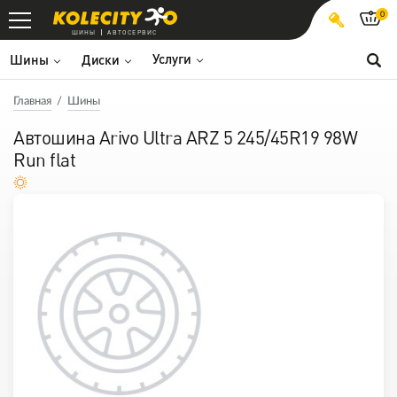
0
ШИНЫ
АВТОСЕРВИС
Услуги
Шины
Диски
Главная
Шины
Автошина Arivo Ultra ARZ 5 245/45R19 98W
Run flat