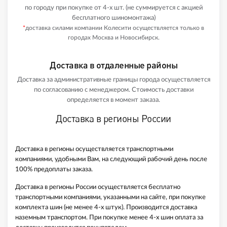
по городу при покупке от 4-х шт. (не суммируется с акцией
бесплатного шиномонтажа)
*
доставка силами компании Колесити осуществляется только в
городах Москва и Новосибирск.
Доставка в отдаленные районы
Доставка за административные границы города осуществляется
по согласованию с менеджером. Стоимость доставки
определяется в момент заказа.
Доставка в регионы России
Доставка в регионы осуществляется транспортными
компаниями, удобными Вам, на следующий рабочий день после
100% предоплаты заказа.
Доставка в регионы России осуществляется бесплатно
транспортными компаниями, указанными на сайте, при покупке
комплекта шин (не менее 4-х штук). Производится доставка
наземным транспортом. При покупке менее 4-х шин оплата за