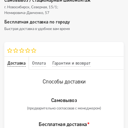
г. Новосибирск, Северная, 15/1;
Немировича-Данченко, 57
Бесплатная доставка по городу
Быстрая доставка в удобное вам время
Доставка
Оплата
Гарантии и возврат
Способы доставки
Самовывоз
(предварительно согласовав с менеджером)
Бесплатная доставка
*