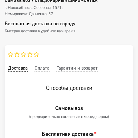
г. Новосибирск, Северная, 15/1;
Немировича-Данченко, 57
Бесплатная доставка по городу
Быстрая доставка в удобное вам время
Доставка
Оплата
Гарантии и возврат
Способы доставки
Самовывоз
(предварительно согласовав с менеджером)
Бесплатная доставка
*