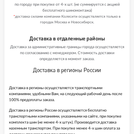
по городу при покупке от 4-х шт. (не суммируется с акцией
бесплатного шиномонтажа)
*
доставка силами компании Колесити осуществляется только в
городах Москва и Новосибирск.
Доставка в отдаленные районы
Доставка за административные границы города осуществляется
по согласованию с менеджером. Стоимость доставки
определяется в момент заказа.
Доставка в регионы России
Доставка в регионы осуществляется транспортными
компаниями, удобными Вам, на следующий рабочий день после
100% предоплаты заказа.
Доставка в регионы России осуществляется бесплатно
транспортными компаниями, указанными на сайте, при покупке
комплекта шин (не менее 4-х штук). Производится доставка
наземным транспортом. При покупке менее 4-х шин оплата за